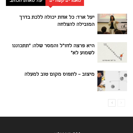
מאמרים קשורים
עוד מאותו הכותב
יעל ארד: כל אחת יכולה ללכת בדרך
המובילה להצלחה
היא פרצה לחו"ל והמסר שלה: "תתכוננו
לשמוע לא"
מיצוב – לתפוס מקום טוב למעלה