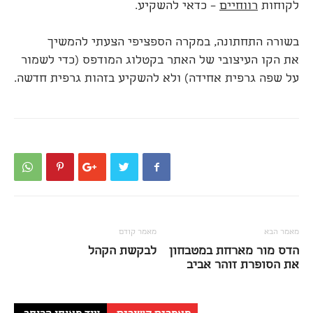
לקוחות
רווחיים
– כדאי להשקיע.
בשורה התחתונה, במקרה הספציפי הצעתי להמשיך
את הקו העיצובי של האתר בקטלוג המודפס (כדי לשמור
על שפה גרפית אחידה) ולא להשקיע בזהות גרפית חדשה.
מאמר הבא
מאמר קודם
הדס מור מארחת במטבחון
לבקשת הקהל
את הסופרת זוהר אביב