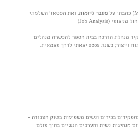
מעבר ליזמות
, ואת הסטאז’ השלמתי
(Job Analysis)
יד מנהלת הדרכה בבית הספר להכשרת מנהלים
20 יצאתי לדרך עצמאית.
תפקידים בכירים ונשים משפיעות בשוק העבודה –
ום מנהיגות נשית והערכים הנשיים בתוך עולם