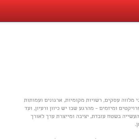
י מלווה עסקים, רשויות מקומיות, ארגונים ועמותות
רויקטים ומיזמים – מהרגע שבו יש כיוון ורעיון, ועד
עשייה בשטח עובדת, יציבה ומייצרת ערך לאורך
.