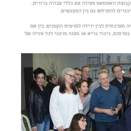
בוצת וואטסאפ פעילה עם כללי עבודה ברורים,
יבורים להתרחש גם בין המפגשים.
יה מערכתית לבין ירידה לפרטים הקטנים, בין אם
בפרסום, כיבוד בריא או מענה פרטני לכל פנייה של