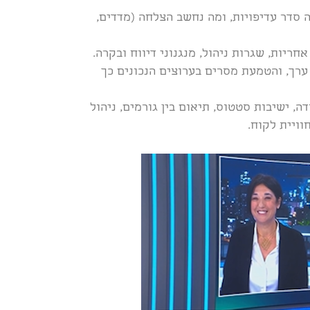
ה סדר עדיפויות, ומה נחשב הצלחה (מדדים,
אחריות, שגרות ניהול, מנגנוני דיווח ובקרה.
ערך, והטמעת מסרים בערוצים הנכונים כך
ה, ישיבות סטטוס, תיאום בין גורמים, ניהול
ויית לקוח.