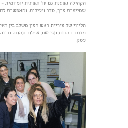
הקהילה נשענת גם על תשתית יומיומית – ק
שמייצרת ערך, סדר ויעילות, ומאפשרת לח
הליווי של עיריית ראש העין משלב בין ראי
מדובר בהכנת תגי שם, שילוב תמונה נכונה 
עסק.