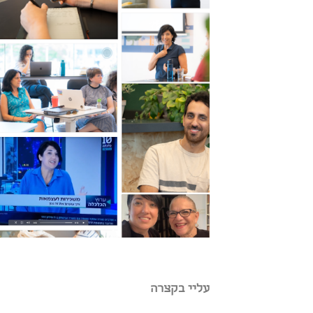
עליי בקצרה