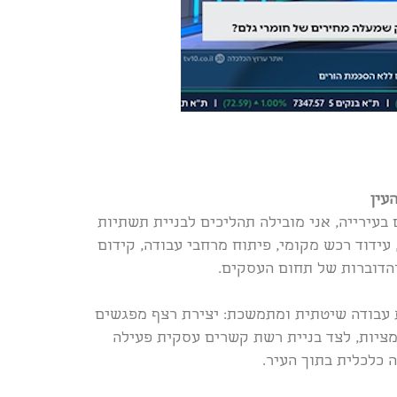
עין
עירייה, אני מובילה תהליכים לבניית תשתיות
עידוד רכש מקומי, פיתוח מרחבי עבודה, קידום
והדוברות של תחום העסקים.
 עבודה שיטתית ומתמשכת: יצירת רצף מפגשים
ומציות, לצד בניית רשת קשרים עסקית פעילה
 כלכלית בתוך העיר.