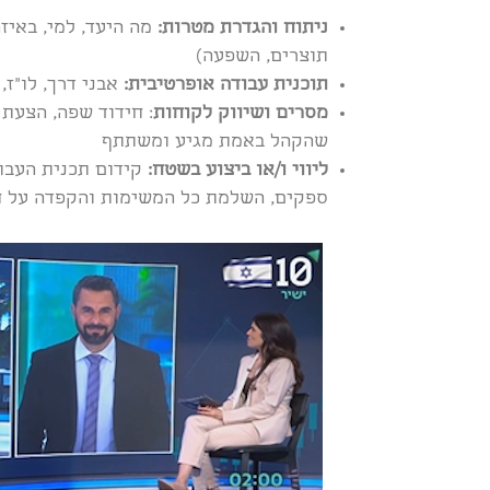
ניתוח והגדרת מטרות:
מה היעד, למי, באיז
תוצרים, השפעה)
תוכנית עבודה אופרטיבית:
אבני דרך, לו״ז, 
מסרים ושיווק לקוחות
: חידוד שפה, הצעת 
שהקהל באמת מגיע ומשתתף
ליווי ו/או ביצוע בשטח:
קידום תכנית העבוד
ספקים, השלמת כל המשימות והקפדה על חו