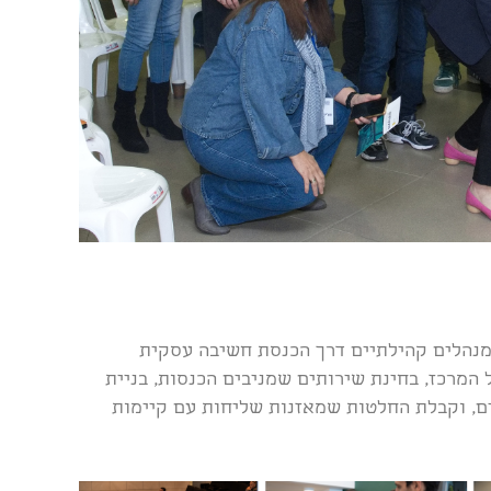
מנהלים קהילתיים דרך הכנסת חשיבה עסקית
המרכז, בחינת שירותים שמניבים הכנסות, בניית
ים, וקבלת החלטות שמאזנות שליחות עם קיימות