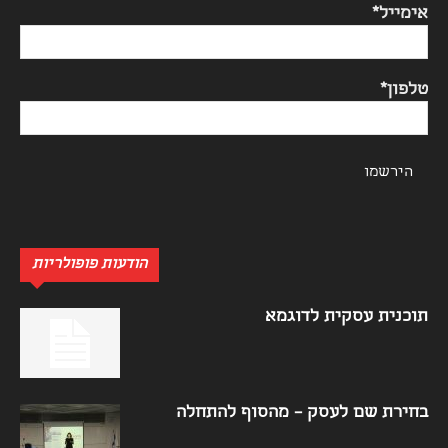
אימייל*
טלפון*
הודעות פופולריות
תוכנית עסקית לדוגמא
בחירת שם לעסק – מהסוף להתחלה