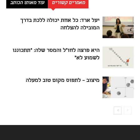
מאמרים קשורים
עוד מאותו הכותב
יעל ארד: כל אחת יכולה ללכת בדרך
המובילה להצלחה
היא פרצה לחו"ל והמסר שלה: "תתכוננו
לשמוע לא"
מיצוב – לתפוס מקום טוב למעלה