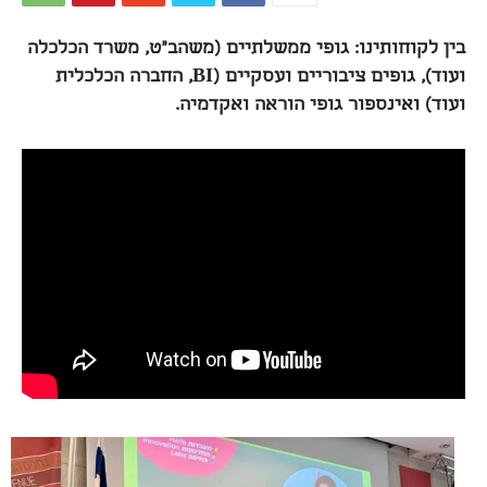
בין לקוחותינו: גופי ממשלתיים (משהב"ט, משרד הכלכלה
ועוד), גופים ציבוריים ועסקיים (BI, החברה הכלכלית
ועוד) ואינספור גופי הוראה ואקדמיה.