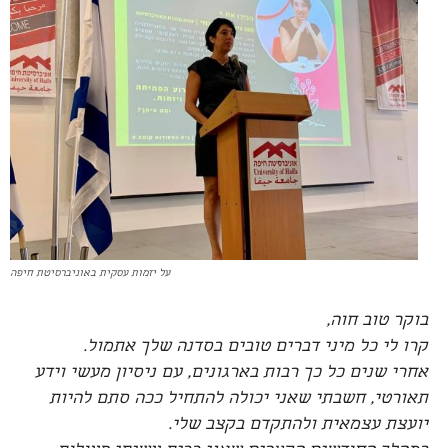
על יזמות עסקית באוניברסיטת חיפה
בוקר טוב חוה,
קרו לי כל מיני דברים טובים בסדנה שלך אתמול.
אחרי שנים כל כך רבות בארגונים, עם ניסיון מעשי וידע
תאורטי, חשבתי שאני יכולה להתחיל ככה סתם להיות
יועצת עצמאית ולהתקדם בקצב שלי.