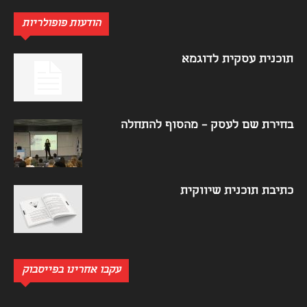
הודעות פופולריות
תוכנית עסקית לדוגמא
בחירת שם לעסק – מהסוף להתחלה
כתיבת תוכנית שיווקית
עקבו אחרינו בפייסבוק