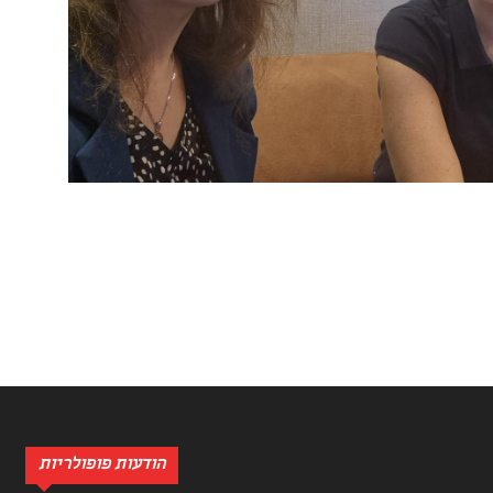
הודעות פופולריות