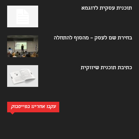
תוכנית עסקית לדוגמא
בחירת שם לעסק – מהסוף להתחלה
כתיבת תוכנית שיווקית
עקבו אחרינו בפייסבוק