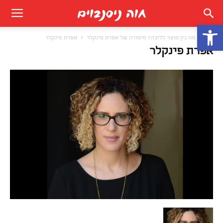
פתח סרגל נגישות
בית
מה בין מוצר לליבה? סיפורה של אפרת פינקלר
אפרת פינקלר
אפרת פינקלר