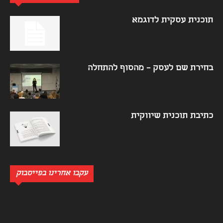
תוכנית עסקית לדוגמא
בחירת שם לעסק – מהסוף להתחלה
כתיבת תוכנית שיווקית
עקבו אחרינו בפייסבוק