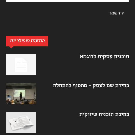
הודעות פופולריות
תוכנית עסקית לדוגמא
בחירת שם לעסק – מהסוף להתחלה
כתיבת תוכנית שיווקית