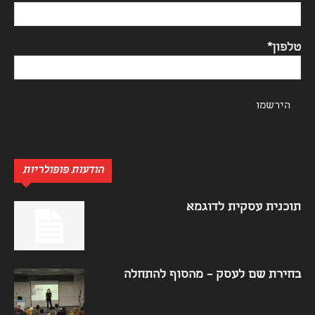
טלפון*
הודעות פופולריות
תוכנית עסקית לדוגמא
בחירת שם לעסק – מהסוף להתחלה