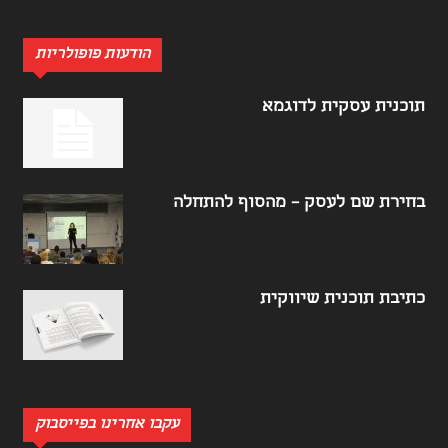
הודעות פופולריות
תוכנית עסקית לדוגמא
בחירת שם לעסק – מהסוף להתחלה
כתיבת תוכנית שיווקית
עקבו אחרינו בפייסבוק