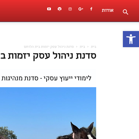
אודות
פתח סרגל נגישות
בית
בית
סדנת ניהול עסק יזמות בית הלוחם
סדנת ניהול עסק יזמות ב