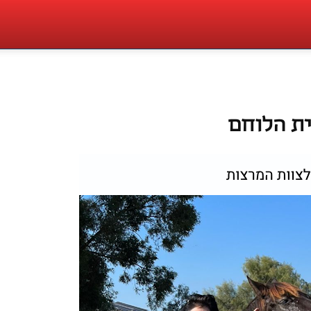
ית הלוחם