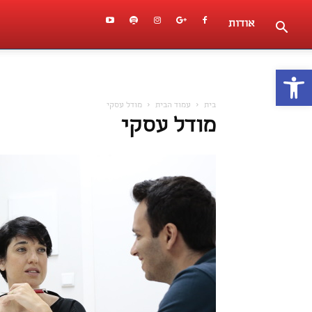
אודות
פתח סרגל נגישות
בית
עמוד הבית
מודל עסקי
מודל עסקי