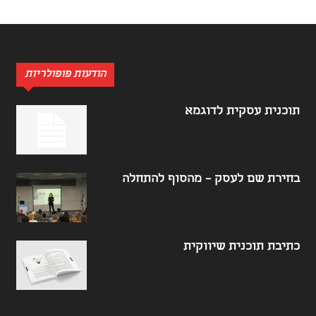
הודעות פופולריות
תוכנית עסקית לדוגמא
בחירת שם לעסק – מהסוף להתחלה
כתיבת תוכנית שיווקית