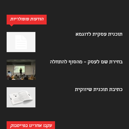
הודעות פופולריות
תוכנית עסקית לדוגמא
בחירת שם לעסק – מהסוף להתחלה
כתיבת תוכנית שיווקית
עקבו אחרינו בפייסבוק