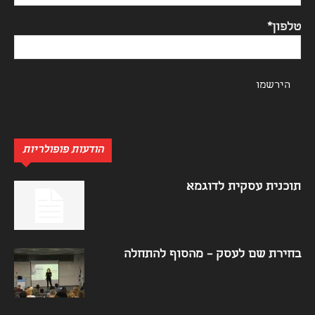
טלפון*
הודעות פופולריות
תוכנית עסקית לדוגמא
בחירת שם לעסק – מהסוף להתחלה