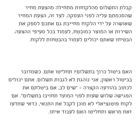
קבלת התשלום מהלקוחות מתחילה מהצעת מחיר
שהסכמתם עליה לפני העסקה. לצד זה, הצעת המחיר
שאושרה על ידי הלקוח מחייבת גם אתכם לספק את
השירות או המוצר כמובטח, לעמוד בכל סעיפי ההצעה.
הבטיחו שאתם יכולים לעמוד בהבטחות ללקוח.
האם ביטול כרוך בתשלום? תחליטו אתם. כשמדובר
בביטול ראשון, אני נוהגת לא לגבות תשלום. אתם יכולים
לכתוב בהודעה הקצרה – "שים לב, אם ביטלתם את
הפגישה שלוש שעות לפני המועד תחויבו בתשלום". אם
לקוח פוטנציאלי לא מוכן לקבל את התנאי, כדאי שתדעו
זאת מראש ותחליטו האם לעבוד איתו.