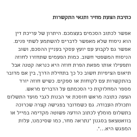
כתיבת הצעת מחיר ותנאי התקשרות
אפשר לכתוב הסכמים בעצמכם. היתרון של עריכת דין
הוא ניסוח שלא מאפשר לדברים להשתמע לשתי פנים.
אפשר גם לקבוע עם יועץ עסקי בעניין ההסכם, ושוב
הניסוח המשפטי חשוב. כמות הפעמים שתחזרו לחוזה
ותפעילו אותו מפאת הפרת חוזה היא כנראה קטנה אבל
תיאום הציפיות חשוב כל כך בתחילת הדרך, בין אם מדובר
בהתקשרות עם לקוחות או ספקים. כשיש חוזה יורד
מספר המחלוקות כי הסכמתם על הדברים מראש.
הצעה כתובה מראש חוסכת אי הבנות לגבי מועד התשלום
ותכולת העבודה. גם כשמדובר בפגישה קצרה שכרוכה
בתשלום מומלץ לכתוב הודעה פשוטה מקדימה במייל או
בוואטצאפ בסגנון "נתראה מחר, כמו שסיכמנו, עלות
המפגש היא…".