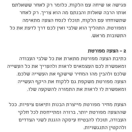
פגישה או שיחה עם הלקוח, כלומר רק לאחר ששאלתם
אותו הרבה שאלות והבנתם מה הוא צריך. רק לאחר
שתשוחחו עם הלקוח, תוכלו לנסח הצעה מתאימה
ומפורטת. התהליך הוא שלבי ואין לכם דרך לדעת את כל
התשובות מראש.
2 – הצעה מפורטת
כתיבת הצעה מפורטת מתארת את כל שלבי העבודה
ומאפשרת לכם העצמאים לראות ולהעריך את כל העשייה
שלכם ולהבין מהו המחיר שישקף את העשייה שלכם.
הצעה מפורטת משקפת גם ללקוח את היקף העשייה
ומאפשרת לו לראות את התמורה להשקעה שלו.
הצעת מחיר מפורטת מייצרת הבנות ותיאום ציפיות. ככל
שההצעה מפורטת יותר, ברורה ומתייחסת לכל חלקי
העבודה, תוכלו להבטיח עיסקה הוגנת לשני הצדדים
ולהקטין התנגשויות.