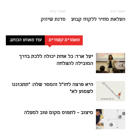
מאמר הבא
מאמר קודם
העלאת מחיר ללקוח קבוע
סדנת שיווק
מאמרים קשורים
עוד מאותו הכותב
יעל ארד: כל אחת יכולה ללכת בדרך
המובילה להצלחה
היא פרצה לחו"ל והמסר שלה: "תתכוננו
לשמוע לא"
מיצוב – לתפוס מקום טוב למעלה