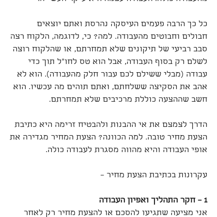
כל כך הרבה פעמים העיסקה נהרסת ואתם יוצאים
חבולים וחבוטים מהעבודה. למה? כי, לדוגמה, הלקוח רצה
סבב רביעי של תיקונים שלא תמחרתם, או שהלקוח רוצה
לשלם רק בסוף העבודה, אבל הוא טס לחו"ל תוך כדי
עבודה (מבלי ששילם לכם עבור חלק מהעבודה). הוא לא
אהב את הסקיצה ששלחתם, ואתם תוהים מה עכשיו. הוא
חשב שההצעה כוללת מרכיבים שלא תמחרתם.
הדרך לצמצם את אי ההבנות ולהבטיח זרימה היא כתיבת
הצעת מחיר טובה. למה הכוונה? הצעת המחיר מגדירה את
אופי העבודה והיא מהווה מסגרת לעבודה כולה.
עקרונות בכתיבת הצעת מחיר –
1 – חקר התהליך ואפיון העבודה
אני מציעה שתגיעו להסכם או להצעת מחיר רק לאחר