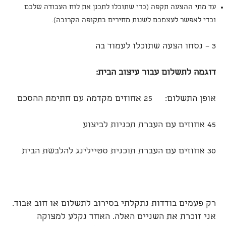
עד מתי ההצעה תקפה (כדי שתוכלו לתכנן את לוח העבודה שלכם
וכדי לאפשר לעצמכם לשנות מחירים בתקופה הקרובה).
3 – נסחו הצעה שתוכלו לעמוד בה
דוגמה לתשלום עבור עיצוב הבית:
אופן התשלום: 25 אחוזים מקדמה עם חתימת ההסכם
45 אחוזים עם העברת תכניות לביצוע
30 אחוזים עם העברת תוכנית סטיילינג להלבשת הבית
רק פעמים בודדות נתקלתי בסירוב לתשלום או חוב אבוד.
אני זוכרת את השניים האלה. האחד נקלע למצוקה