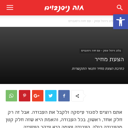
פתח סרגל נגישות
בית
בלוג ניהול עסק - עם חוה ניסנבוים
בלוג ניהול עסק - עם חוה ניסנבוים
הצעת מחיר
כתיבת הצעת מחיר ותנאי התקשרות
אתם רוצים לסגור עיסקה ולקבל את העבודה. אבל זה רק
חלק אחד, ראשון, בכל העבודה, והאמת היא שזה חלק קטן
מהעבודה כולה. העבודה עצמה היא עיקר העשייה.