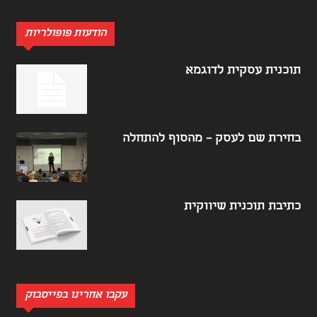
הודעות פופולריות
תוכנית עסקית לדוגמא
בחירת שם לעסק – מהסוף להתחלה
כתיבת תוכנית שיווקית
עקבו אחרינו בפייסבוק